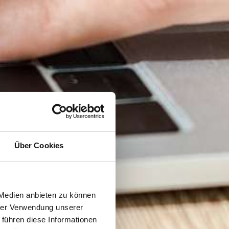
Über Cookies
 Medien anbieten zu können
hrer Verwendung unserer
 führen diese Informationen