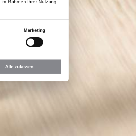
ie im Rahmen Ihrer Nutzung
Marketing
Alle zulassen