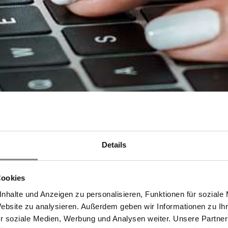
Details
Cookies
nhalte und Anzeigen zu personalisieren, Funktionen für soziale
Website zu analysieren. Außerdem geben wir Informationen zu I
r soziale Medien, Werbung und Analysen weiter. Unsere Partner