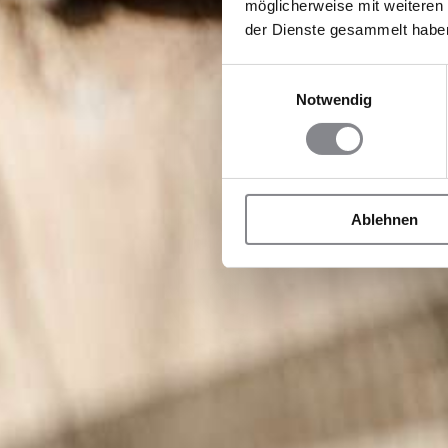
möglicherweise mit weiteren
der Dienste gesammelt habe
Einwilligungsauswahl
Notwendig
Ablehnen