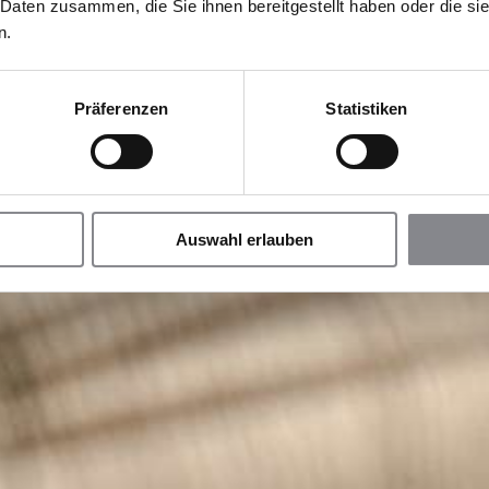
 Daten zusammen, die Sie ihnen bereitgestellt haben oder die s
n.
Präferenzen
Statistiken
Auswahl erlauben