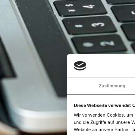
Zustimmung
Diese Webseite verwendet 
Wir verwenden Cookies, um I
und die Zugriffe auf unsere 
Website an unsere Partner fü