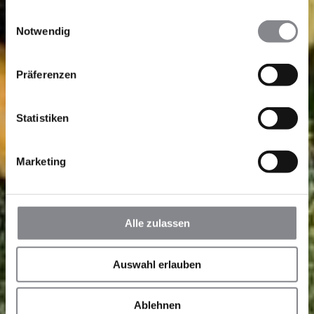
gesammelt haben.
Einwilligungsauswahl
Notwendig
Präferenzen
Statistiken
Marketing
Alle zulassen
Auswahl erlauben
Ablehnen