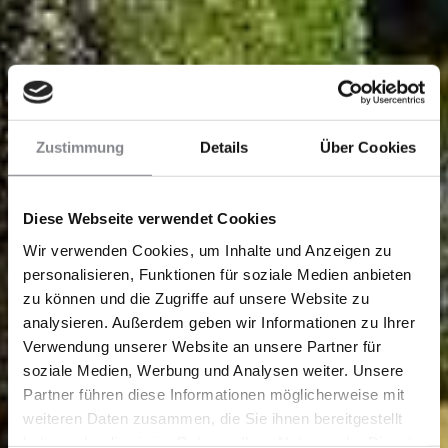
Zustimmung
Details
Über Cookies
Diese Webseite verwendet Cookies
Wir verwenden Cookies, um Inhalte und Anzeigen zu
personalisieren, Funktionen für soziale Medien anbieten
zu können und die Zugriffe auf unsere Website zu
analysieren. Außerdem geben wir Informationen zu Ihrer
Verwendung unserer Website an unsere Partner für
soziale Medien, Werbung und Analysen weiter. Unsere
Partner führen diese Informationen möglicherweise mit
weiteren Daten zusammen, die Sie ihnen bereitgestellt
haben oder die sie im Rahmen Ihrer Nutzung der Dienste