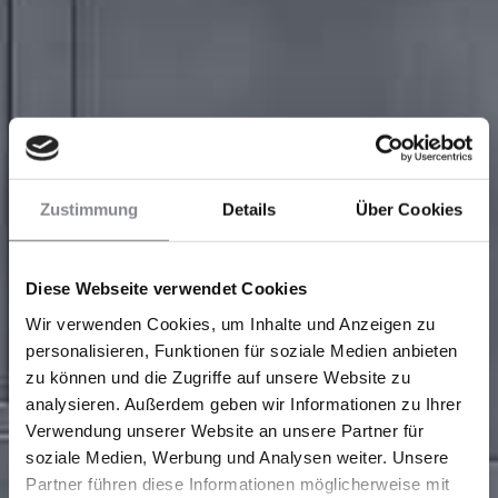
Zustimmung
Details
Über Cookies
Diese Webseite verwendet Cookies
Wir verwenden Cookies, um Inhalte und Anzeigen zu
personalisieren, Funktionen für soziale Medien anbieten
zu können und die Zugriffe auf unsere Website zu
analysieren. Außerdem geben wir Informationen zu Ihrer
Verwendung unserer Website an unsere Partner für
soziale Medien, Werbung und Analysen weiter. Unsere
Partner führen diese Informationen möglicherweise mit