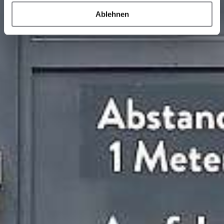
Ablehnen