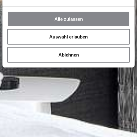
Alle zulassen
Auswahl erlauben
Ablehnen