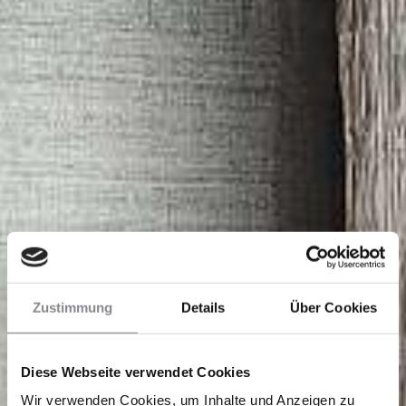
Zustimmung
Details
Über Cookies
Diese Webseite verwendet Cookies
Wir verwenden Cookies, um Inhalte und Anzeigen zu