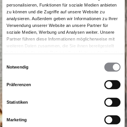
personalisieren, Funktionen für soziale Medien anbieten
zu können und die Zugriffe auf unsere Website zu
analysieren. Außerdem geben wir Informationen zu Ihrer
Verwendung unserer Website an unsere Partner für
soziale Medien, Werbung und Analysen weiter. Unsere
Partner führen diese Informationen möglicherweise mit
weiteren Daten zusammen, die Sie ihnen bereitgestellt
haben oder die sie im Rahmen Ihrer Nutzung der Dienste
gesammelt haben.
Einwilligungsauswahl
Notwendig
Präferenzen
Statistiken
Marketing