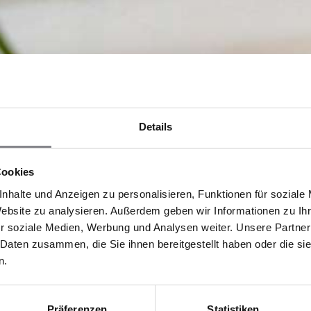
Details
Cookies
nhalte und Anzeigen zu personalisieren, Funktionen für soziale
Website zu analysieren. Außerdem geben wir Informationen zu I
r soziale Medien, Werbung und Analysen weiter. Unsere Partner
 Daten zusammen, die Sie ihnen bereitgestellt haben oder die s
n.
Präferenzen
Statistiken