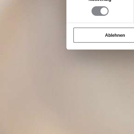
Ablehnen