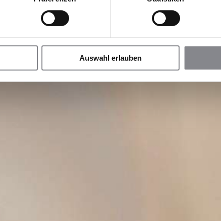
Auswahl erlauben