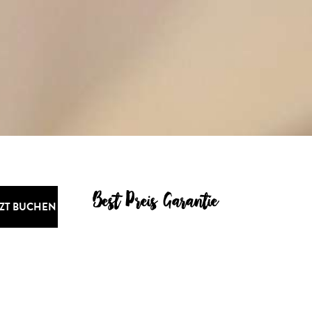
Best Preis Garantie
TZT BUCHEN