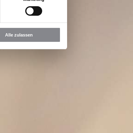
Alle zulassen