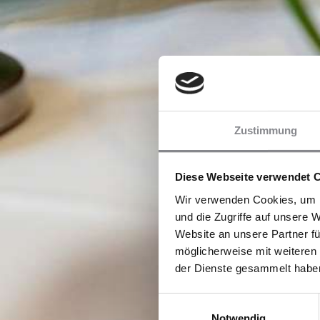
Zustimmung
Diese Webseite verwendet 
Wir verwenden Cookies, um I
und die Zugriffe auf unsere 
Website an unsere Partner fü
möglicherweise mit weiteren
der Dienste gesammelt habe
Einwilligungsauswahl
Notwendig