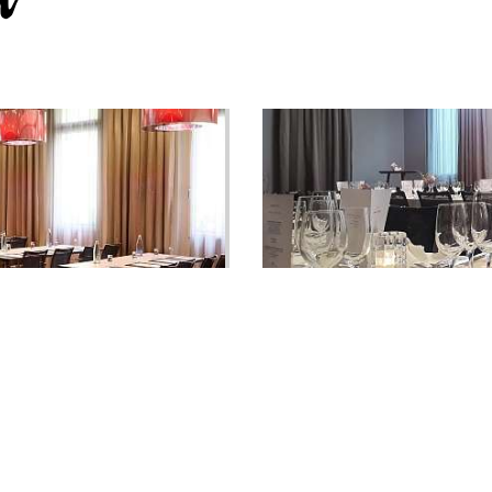
BANKETT