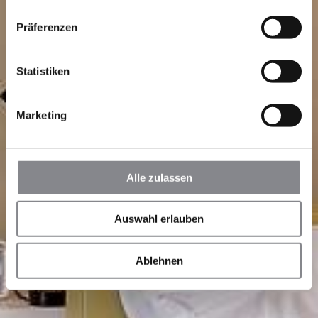
Präferenzen
Statistiken
Marketing
Alle zulassen
Auswahl erlauben
Ablehnen