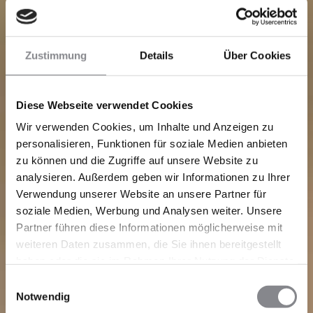
Zustimmung
Details
Über Cookies
Diese Webseite verwendet Cookies
Wir verwenden Cookies, um Inhalte und Anzeigen zu
personalisieren, Funktionen für soziale Medien anbieten
zu können und die Zugriffe auf unsere Website zu
analysieren. Außerdem geben wir Informationen zu Ihrer
Verwendung unserer Website an unsere Partner für
soziale Medien, Werbung und Analysen weiter. Unsere
Partner führen diese Informationen möglicherweise mit
weiteren Daten zusammen, die Sie ihnen bereitgestellt
haben oder die sie im Rahmen Ihrer Nutzung der Dienste
gesammelt haben.
Einwilligungsauswahl
Notwendig