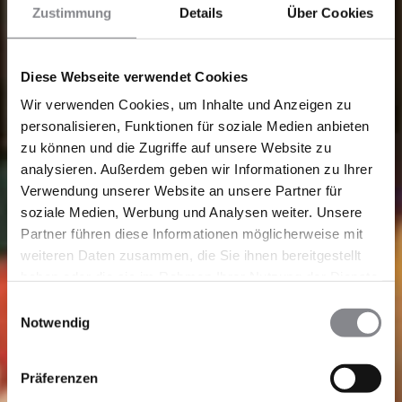
Zustimmung
Details
Über Cookies
Diese Webseite verwendet Cookies
Wir verwenden Cookies, um Inhalte und Anzeigen zu
personalisieren, Funktionen für soziale Medien anbieten
zu können und die Zugriffe auf unsere Website zu
analysieren. Außerdem geben wir Informationen zu Ihrer
Verwendung unserer Website an unsere Partner für
soziale Medien, Werbung und Analysen weiter. Unsere
Partner führen diese Informationen möglicherweise mit
weiteren Daten zusammen, die Sie ihnen bereitgestellt
haben oder die sie im Rahmen Ihrer Nutzung der Dienste
gesammelt haben.
Einwilligungsauswahl
Notwendig
Präferenzen