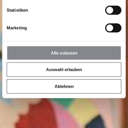
Statistiken
Marketing
Alle zulassen
Auswahl erlauben
Ablehnen