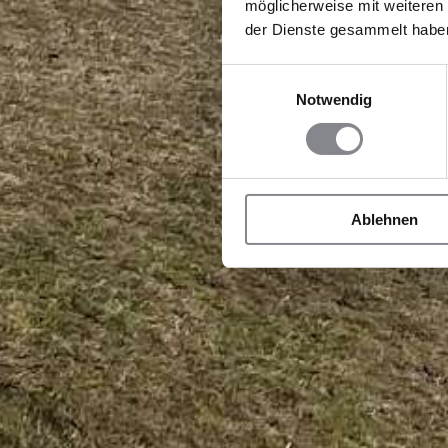
möglicherweise mit weiteren
der Dienste gesammelt habe
Einwilligungsauswahl
Notwendig
Ablehnen