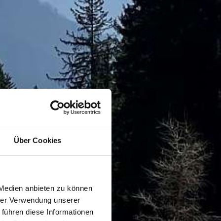
Über Cookies
 Medien anbieten zu können
hrer Verwendung unserer
 führen diese Informationen