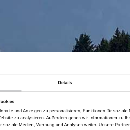
Details
Cookies
nhalte und Anzeigen zu personalisieren, Funktionen für soziale
Website zu analysieren. Außerdem geben wir Informationen zu I
r soziale Medien, Werbung und Analysen weiter. Unsere Partner