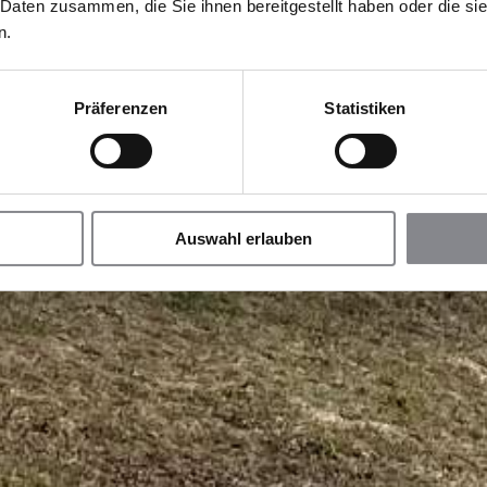
 Daten zusammen, die Sie ihnen bereitgestellt haben oder die s
n.
Präferenzen
Statistiken
Auswahl erlauben