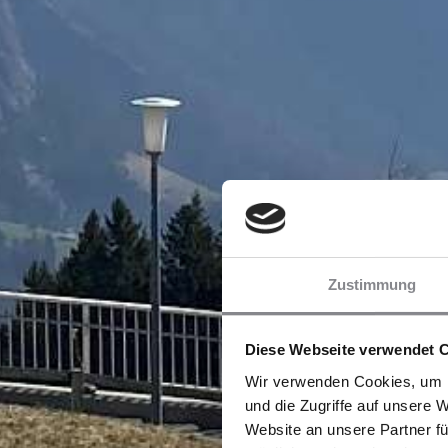
Zustimmung
Diese Webseite verwendet 
Wir verwenden Cookies, um I
und die Zugriffe auf unsere 
Website an unsere Partner fü