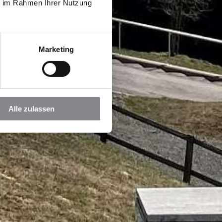
ie im Rahmen Ihrer Nutzung
Marketing
Alle zulassen