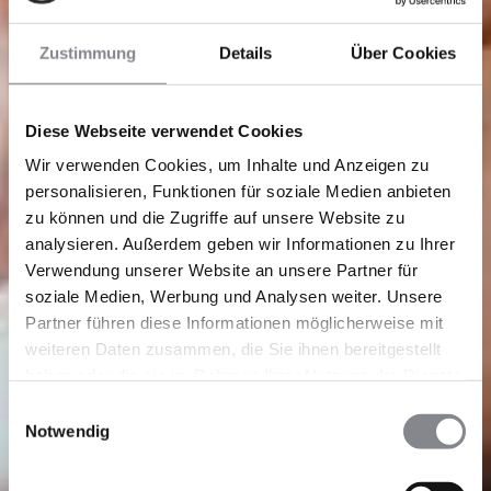
Zustimmung
Details
Über Cookies
Diese Webseite verwendet Cookies
Wir verwenden Cookies, um Inhalte und Anzeigen zu
personalisieren, Funktionen für soziale Medien anbieten
zu können und die Zugriffe auf unsere Website zu
analysieren. Außerdem geben wir Informationen zu Ihrer
Verwendung unserer Website an unsere Partner für
soziale Medien, Werbung und Analysen weiter. Unsere
Partner führen diese Informationen möglicherweise mit
weiteren Daten zusammen, die Sie ihnen bereitgestellt
haben oder die sie im Rahmen Ihrer Nutzung der Dienste
gesammelt haben.
Einwilligungsauswahl
Notwendig