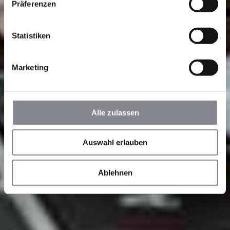
Präferenzen
Statistiken
Marketing
Alle zulassen
Auswahl erlauben
Ablehnen