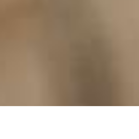
HOTEL
RESTAURANT