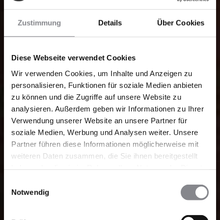
Zustimmung
Details
Über Cookies
Diese Webseite verwendet Cookies
Wir verwenden Cookies, um Inhalte und Anzeigen zu
personalisieren, Funktionen für soziale Medien anbieten
zu können und die Zugriffe auf unsere Website zu
analysieren. Außerdem geben wir Informationen zu Ihrer
Verwendung unserer Website an unsere Partner für
soziale Medien, Werbung und Analysen weiter. Unsere
Partner führen diese Informationen möglicherweise mit
weiteren Daten zusammen, die Sie ihnen bereitgestellt
haben oder die sie im Rahmen Ihrer Nutzung der Dienste
gesammelt haben.
Einwilligungsauswahl
Notwendig