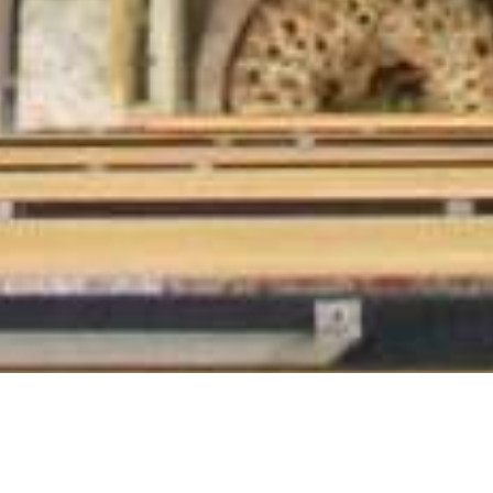
HOTEL
RESTAURANT