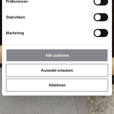
Präferenzen
Statistiken
Marketing
Alle zulassen
Auswahl erlauben
Ablehnen