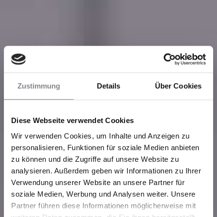
Zustimmung
Details
Über Cookies
Diese Webseite verwendet Cookies
Wir verwenden Cookies, um Inhalte und Anzeigen zu
personalisieren, Funktionen für soziale Medien anbieten
zu können und die Zugriffe auf unsere Website zu
analysieren. Außerdem geben wir Informationen zu Ihrer
Verwendung unserer Website an unsere Partner für
soziale Medien, Werbung und Analysen weiter. Unsere
Partner führen diese Informationen möglicherweise mit
weiteren Daten zusammen, die Sie ihnen bereitgestellt