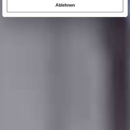
Ablehnen