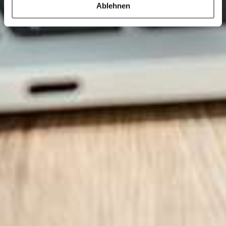
Ablehnen