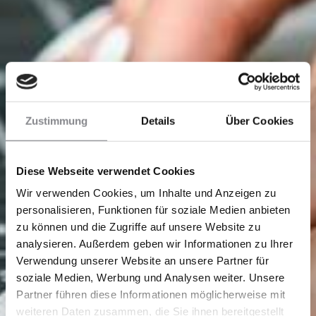
Zustimmung
Details
Über Cookies
Diese Webseite verwendet Cookies
Wir verwenden Cookies, um Inhalte und Anzeigen zu
personalisieren, Funktionen für soziale Medien anbieten
zu können und die Zugriffe auf unsere Website zu
analysieren. Außerdem geben wir Informationen zu Ihrer
Verwendung unserer Website an unsere Partner für
soziale Medien, Werbung und Analysen weiter. Unsere
Partner führen diese Informationen möglicherweise mit
weiteren Daten zusammen, die Sie ihnen bereitgestellt