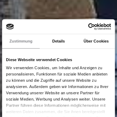
Zustimmung
Details
Über Cookies
Diese Webseite verwendet Cookies
Wir verwenden Cookies, um Inhalte und Anzeigen zu
personalisieren, Funktionen für soziale Medien anbieten
zu können und die Zugriffe auf unsere Website zu
analysieren. Außerdem geben wir Informationen zu Ihrer
Verwendung unserer Website an unsere Partner für
soziale Medien, Werbung und Analysen weiter. Unsere
Partner führen diese Informationen möglicherweise mit
weiteren Daten zusammen, die Sie ihnen bereitgestellt