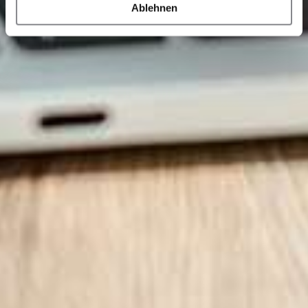
Ablehnen