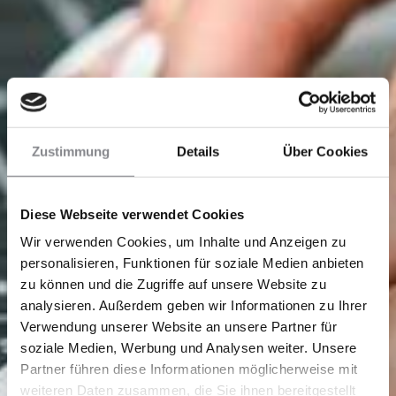
Zustimmung
Details
Über Cookies
Diese Webseite verwendet Cookies
Wir verwenden Cookies, um Inhalte und Anzeigen zu
personalisieren, Funktionen für soziale Medien anbieten
zu können und die Zugriffe auf unsere Website zu
analysieren. Außerdem geben wir Informationen zu Ihrer
Verwendung unserer Website an unsere Partner für
soziale Medien, Werbung und Analysen weiter. Unsere
Partner führen diese Informationen möglicherweise mit
weiteren Daten zusammen, die Sie ihnen bereitgestellt