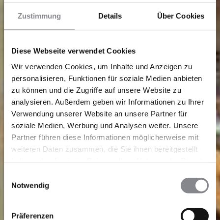
Zustimmung
Details
Über Cookies
Diese Webseite verwendet Cookies
Wir verwenden Cookies, um Inhalte und Anzeigen zu
personalisieren, Funktionen für soziale Medien anbieten
zu können und die Zugriffe auf unsere Website zu
analysieren. Außerdem geben wir Informationen zu Ihrer
Verwendung unserer Website an unsere Partner für
soziale Medien, Werbung und Analysen weiter. Unsere
Partner führen diese Informationen möglicherweise mit
weiteren Daten zusammen, die Sie ihnen bereitgestellt
haben oder die sie im Rahmen Ihrer Nutzung der Dienste
gesammelt haben.
Einwilligungsauswahl
Notwendig
Präferenzen