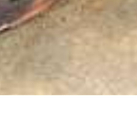
HOTEL
RESTAURANT