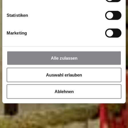
Statistiken
Marketing
Alle zulassen
Auswahl erlauben
Ablehnen