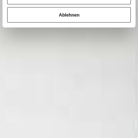
Ablehnen