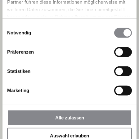
Partner führen diese Informationen möglicherweise mit
weiteren Daten zusammen, die Sie ihnen bereitgestellt
haben oder die sie im Rahmen Ihrer Nutzung der Dienste
gesammelt haben.
Einwilligungsauswahl
Notwendig
Präferenzen
Statistiken
Marketing
Alle zulassen
Auswahl erlauben