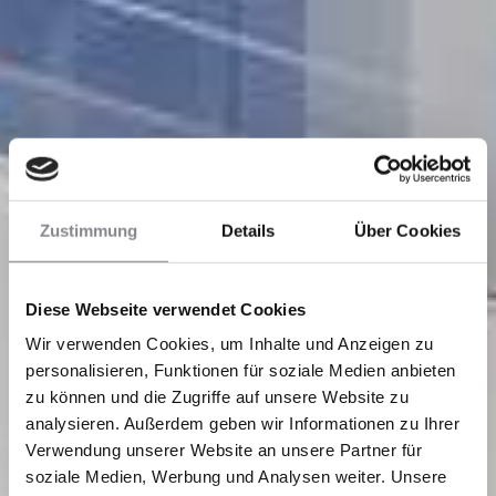
Zustimmung
Details
Über Cookies
Diese Webseite verwendet Cookies
Wir verwenden Cookies, um Inhalte und Anzeigen zu
personalisieren, Funktionen für soziale Medien anbieten
zu können und die Zugriffe auf unsere Website zu
analysieren. Außerdem geben wir Informationen zu Ihrer
Verwendung unserer Website an unsere Partner für
soziale Medien, Werbung und Analysen weiter. Unsere