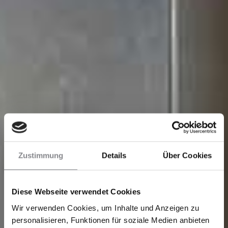
Zustimmung
Details
Über Cookies
Diese Webseite verwendet Cookies
Wir verwenden Cookies, um Inhalte und Anzeigen zu
personalisieren, Funktionen für soziale Medien anbieten