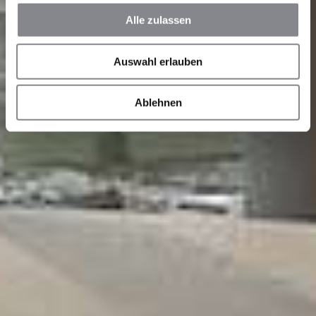
Alle zulassen
Auswahl erlauben
Ablehnen