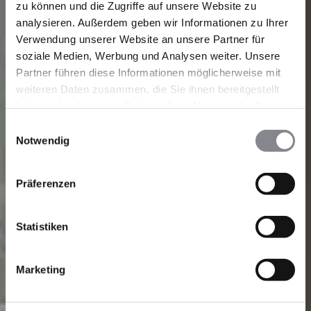
zu können und die Zugriffe auf unsere Website zu
analysieren. Außerdem geben wir Informationen zu Ihrer
Verwendung unserer Website an unsere Partner für
soziale Medien, Werbung und Analysen weiter. Unsere
Partner führen diese Informationen möglicherweise mit
weiteren Daten zusammen, die Sie ihnen bereitgestellt
haben oder die sie im Rahmen Ihrer Nutzung der Dienste
gesammelt haben.
Einwilligungsauswahl
Notwendig
Präferenzen
Statistiken
Marketing