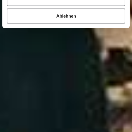
Ablehnen