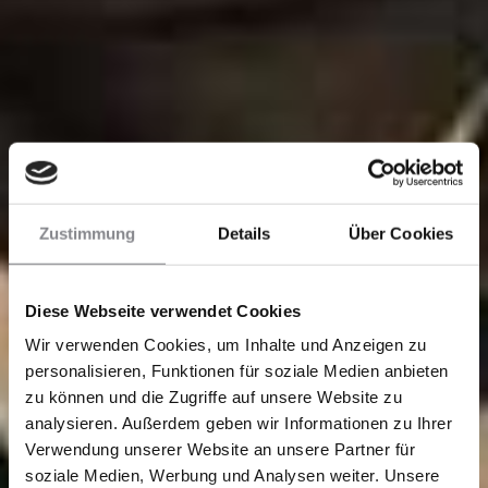
Zustimmung
Details
Über Cookies
Diese Webseite verwendet Cookies
Wir verwenden Cookies, um Inhalte und Anzeigen zu
personalisieren, Funktionen für soziale Medien anbieten
zu können und die Zugriffe auf unsere Website zu
analysieren. Außerdem geben wir Informationen zu Ihrer
Verwendung unserer Website an unsere Partner für
soziale Medien, Werbung und Analysen weiter. Unsere