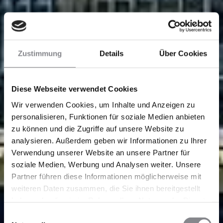
Zustimmung
Details
Über Cookies
Diese Webseite verwendet Cookies
Wir verwenden Cookies, um Inhalte und Anzeigen zu
personalisieren, Funktionen für soziale Medien anbieten
zu können und die Zugriffe auf unsere Website zu
analysieren. Außerdem geben wir Informationen zu Ihrer
Verwendung unserer Website an unsere Partner für
soziale Medien, Werbung und Analysen weiter. Unsere
Partner führen diese Informationen möglicherweise mit
weiteren Daten zusammen, die Sie ihnen bereitgestellt
haben oder die sie im Rahmen Ihrer Nutzung der Dienste
gesammelt haben.
Einwilligungsauswahl