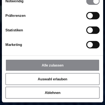
Notwendig
Präferenzen
Statistiken
Marketing
Alle zulassen
Auswahl erlauben
Ablehnen