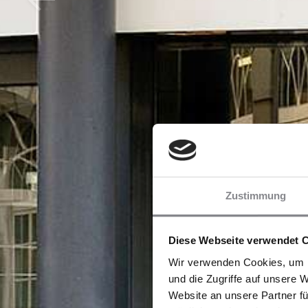
Zustimmung
Diese Webseite verwendet 
Wir verwenden Cookies, um I
und die Zugriffe auf unsere 
Website an unsere Partner fü