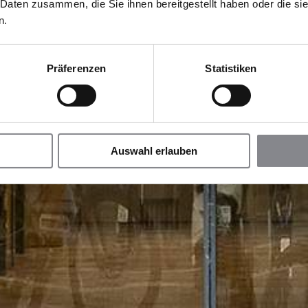
 Daten zusammen, die Sie ihnen bereitgestellt haben oder die s
n.
Präferenzen
Statistiken
Auswahl erlauben