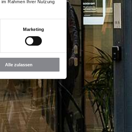
ie im Rahmen Ihrer Nutzung
Marketing
Alle zulassen