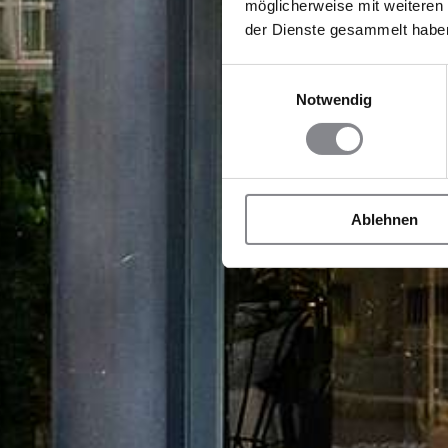
möglicherweise mit weiteren
der Dienste gesammelt habe
Einwilligungsauswahl
Notwendig
Ablehnen