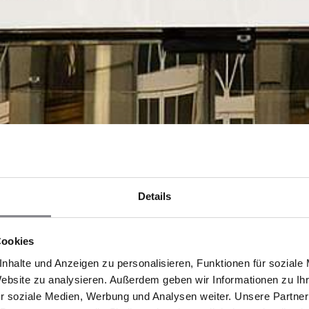
Details
Cookies
nhalte und Anzeigen zu personalisieren, Funktionen für soziale
Website zu analysieren. Außerdem geben wir Informationen zu I
r soziale Medien, Werbung und Analysen weiter. Unsere Partner