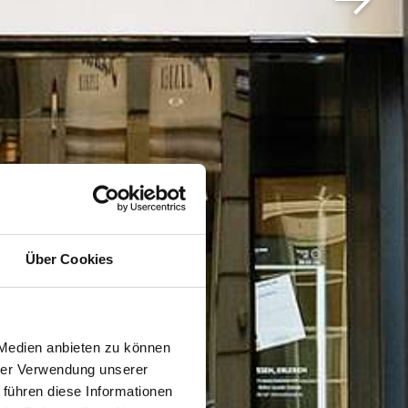
Über Cookies
 Medien anbieten zu können
hrer Verwendung unserer
 führen diese Informationen