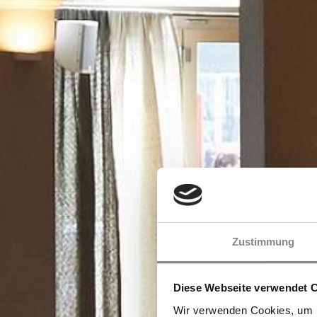
Zustimmung
Diese Webseite verwendet 
Wir verwenden Cookies, um I