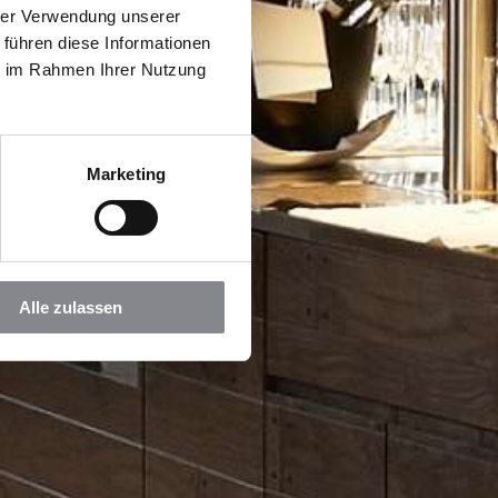
hrer Verwendung unserer
 führen diese Informationen
ie im Rahmen Ihrer Nutzung
Marketing
Alle zulassen