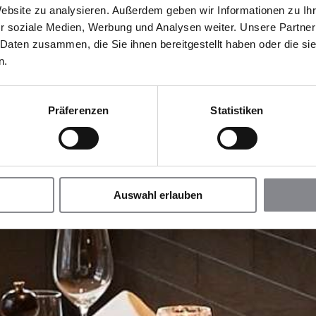
Website zu analysieren. Außerdem geben wir Informationen zu I
r soziale Medien, Werbung und Analysen weiter. Unsere Partner
 Daten zusammen, die Sie ihnen bereitgestellt haben oder die s
n.
Präferenzen
Statistiken
Auswahl erlauben