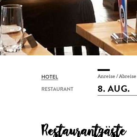
Anreise / Abreise
HOTEL
RESTAURANT
Restaurantgäste