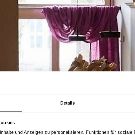
Details
Cookies
nhalte und Anzeigen zu personalisieren, Funktionen für soziale