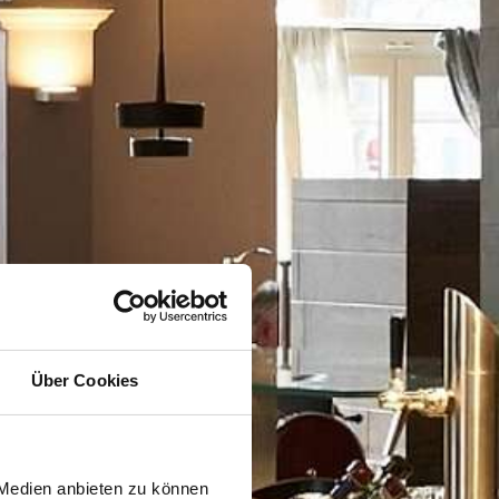
Über Cookies
 Medien anbieten zu können