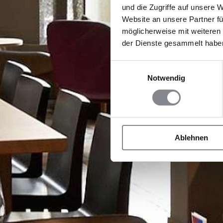
und die Zugriffe auf unsere 
Website an unsere Partner fü
möglicherweise mit weiteren
der Dienste gesammelt habe
Einwilligungsauswahl
Notwendig
Ablehnen