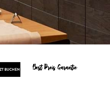
Best Preis Garantie
TZT BUCHEN