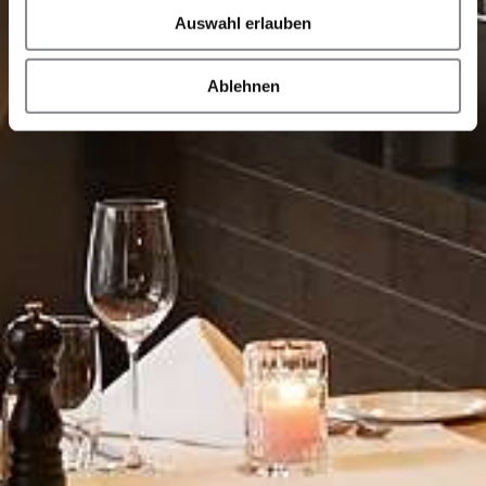
Auswahl erlauben
Ablehnen