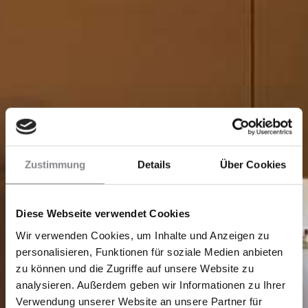
Zustimmung
Details
Über Cookies
Diese Webseite verwendet Cookies
Wir verwenden Cookies, um Inhalte und Anzeigen zu
personalisieren, Funktionen für soziale Medien anbieten
zu können und die Zugriffe auf unsere Website zu
analysieren. Außerdem geben wir Informationen zu Ihrer
Verwendung unserer Website an unsere Partner für