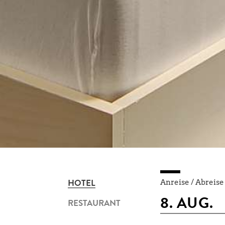
Anreise / Abreise
HOTEL
RESTAURANT