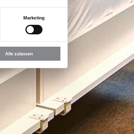
Marketing
Alle zulassen