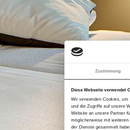
Zustimmung
Diese Webseite verwendet 
Wir verwenden Cookies, um I
und die Zugriffe auf unsere 
Website an unsere Partner fü
möglicherweise mit weiteren
der Dienste gesammelt habe