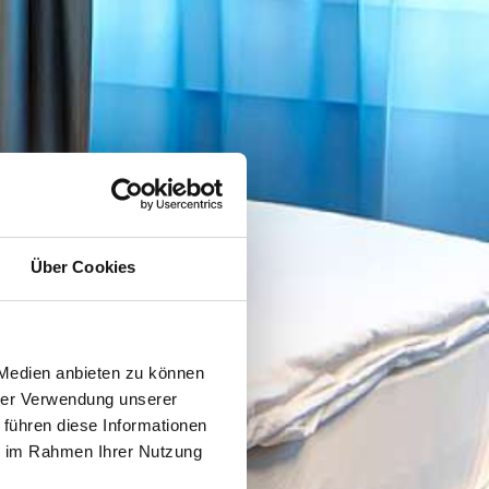
Über Cookies
 Medien anbieten zu können
hrer Verwendung unserer
 führen diese Informationen
ie im Rahmen Ihrer Nutzung