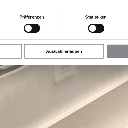
Präferenzen
Statistiken
Auswahl erlauben