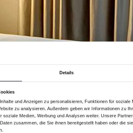
Details
Cookies
nhalte und Anzeigen zu personalisieren, Funktionen für soziale
Website zu analysieren. Außerdem geben wir Informationen zu I
r soziale Medien, Werbung und Analysen weiter. Unsere Partner
 Daten zusammen, die Sie ihnen bereitgestellt haben oder die s
n.