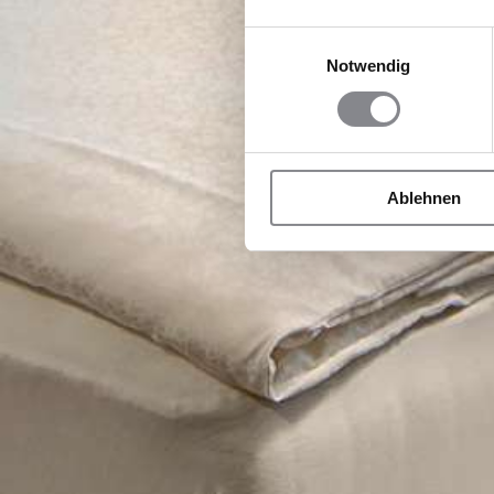
Einwilligungsauswahl
Notwendig
Ablehnen