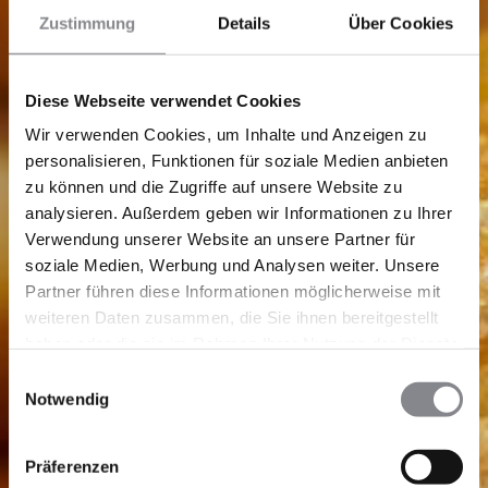
Zustimmung
Details
Über Cookies
Diese Webseite verwendet Cookies
Wir verwenden Cookies, um Inhalte und Anzeigen zu
personalisieren, Funktionen für soziale Medien anbieten
zu können und die Zugriffe auf unsere Website zu
analysieren. Außerdem geben wir Informationen zu Ihrer
Verwendung unserer Website an unsere Partner für
soziale Medien, Werbung und Analysen weiter. Unsere
Partner führen diese Informationen möglicherweise mit
weiteren Daten zusammen, die Sie ihnen bereitgestellt
haben oder die sie im Rahmen Ihrer Nutzung der Dienste
gesammelt haben.
Einwilligungsauswahl
Notwendig
Präferenzen