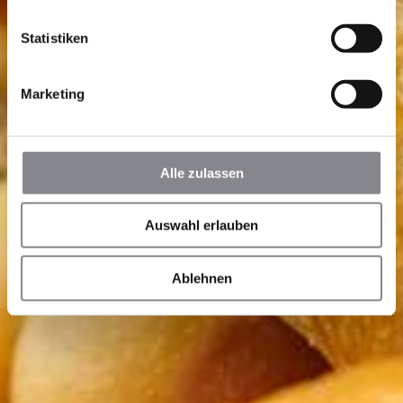
Statistiken
Marketing
Alle zulassen
Auswahl erlauben
Ablehnen