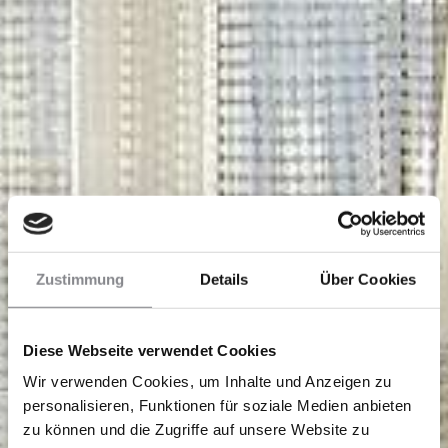
Zustimmung
Details
Über Cookies
Diese Webseite verwendet Cookies
Wir verwenden Cookies, um Inhalte und Anzeigen zu
personalisieren, Funktionen für soziale Medien anbieten
zu können und die Zugriffe auf unsere Website zu