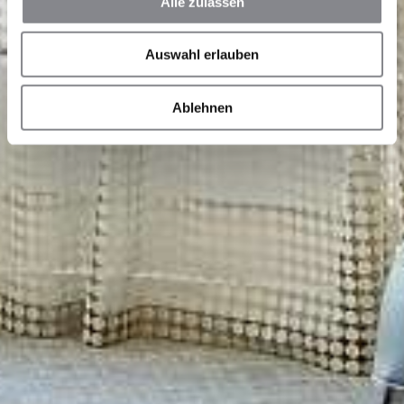
Alle zulassen
Auswahl erlauben
Ablehnen