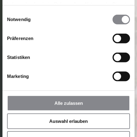
haben oder die sie im Rahmen Ihrer Nutzung der Dienste
gesammelt haben.
Einwilligungsauswahl
Notwendig
Präferenzen
Statistiken
Marketing
Alle zulassen
Auswahl erlauben