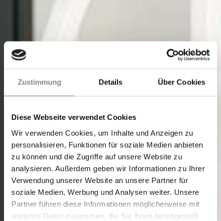
Zustimmung
Details
Über Cookies
Diese Webseite verwendet Cookies
Wir verwenden Cookies, um Inhalte und Anzeigen zu
personalisieren, Funktionen für soziale Medien anbieten
zu können und die Zugriffe auf unsere Website zu
analysieren. Außerdem geben wir Informationen zu Ihrer
Verwendung unserer Website an unsere Partner für
soziale Medien, Werbung und Analysen weiter. Unsere
Partner führen diese Informationen möglicherweise mit
weiteren Daten zusammen, die Sie ihnen bereitgestellt