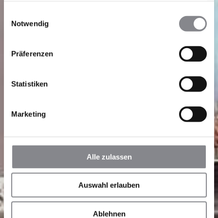
gesammelt haben.
Einwilligungsauswahl
Notwendig
Präferenzen
Statistiken
Marketing
Alle zulassen
Auswahl erlauben
Ablehnen