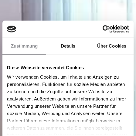
Zustimmung
Details
Über Cookies
Diese Webseite verwendet Cookies
Wir verwenden Cookies, um Inhalte und Anzeigen zu
personalisieren, Funktionen für soziale Medien anbieten
zu können und die Zugriffe auf unsere Website zu
analysieren. Außerdem geben wir Informationen zu Ihrer
Verwendung unserer Website an unsere Partner für
soziale Medien, Werbung und Analysen weiter. Unsere
Partner führen diese Informationen möglicherweise mit
weiteren Daten zusammen, die Sie ihnen bereitgestellt
haben oder die sie im Rahmen Ihrer Nutzung der Dienste