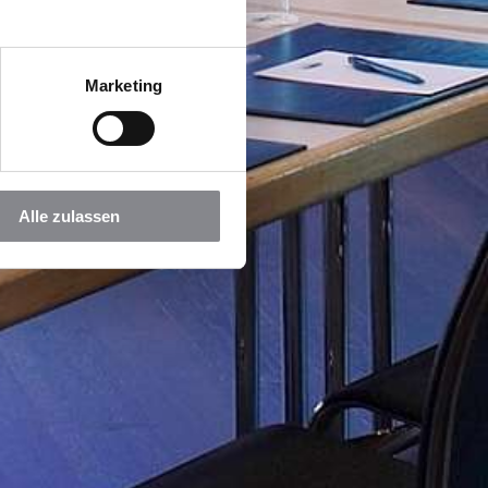
Marketing
Alle zulassen