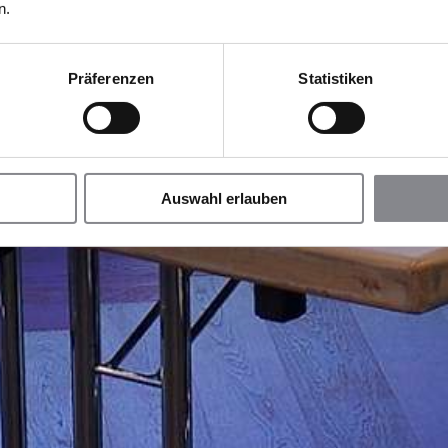
n.
Präferenzen
Statistiken
Auswahl erlauben