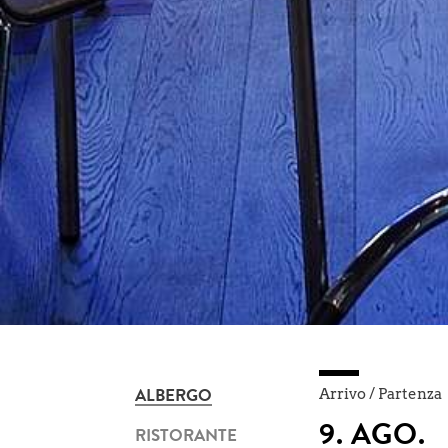
Arrivo / Partenza
ALBERGO
RISTORANTE