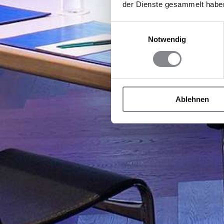
der Dienste gesammelt habe
Einwilligungsauswahl
Notwendig
Ablehnen