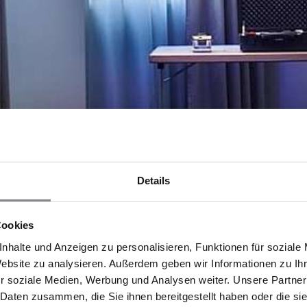
Details
Cookies
nhalte und Anzeigen zu personalisieren, Funktionen für soziale
Website zu analysieren. Außerdem geben wir Informationen zu I
r soziale Medien, Werbung und Analysen weiter. Unsere Partner
 Daten zusammen, die Sie ihnen bereitgestellt haben oder die s