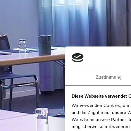
Zustimmung
Diese Webseite verwendet 
Wir verwenden Cookies, um I
und die Zugriffe auf unsere 
Website an unsere Partner fü
möglicherweise mit weiteren