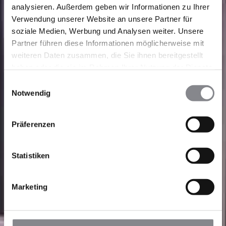
analysieren. Außerdem geben wir Informationen zu Ihrer
Verwendung unserer Website an unsere Partner für
soziale Medien, Werbung und Analysen weiter. Unsere
Partner führen diese Informationen möglicherweise mit
weiteren Daten zusammen, die Sie ihnen bereitgestellt
haben oder die sie im Rahmen Ihrer Nutzung der Dienste
gesammelt haben.
Einwilligungsauswahl
Notwendig
Präferenzen
Statistiken
Marketing