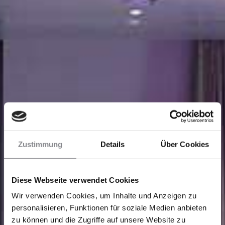
Zustimmung
Details
Über Cookies
Diese Webseite verwendet Cookies
Wir verwenden Cookies, um Inhalte und Anzeigen zu
personalisieren, Funktionen für soziale Medien anbieten
zu können und die Zugriffe auf unsere Website zu