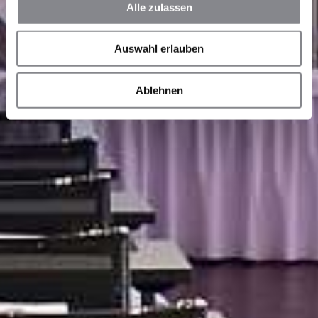
Alle zulassen
Auswahl erlauben
Ablehnen