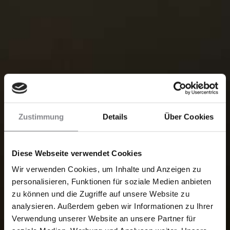
Zustimmung
Details
Über Cookies
Diese Webseite verwendet Cookies
Wir verwenden Cookies, um Inhalte und Anzeigen zu
personalisieren, Funktionen für soziale Medien anbieten
zu können und die Zugriffe auf unsere Website zu
analysieren. Außerdem geben wir Informationen zu Ihrer
Verwendung unserer Website an unsere Partner für