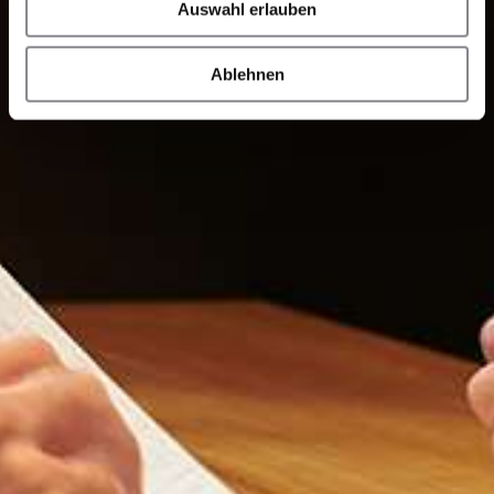
Auswahl erlauben
Ablehnen