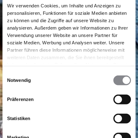
Wir verwenden Cookies, um Inhalte und Anzeigen zu
personalisieren, Funktionen für soziale Medien anbieten
zu können und die Zugriffe auf unsere Website zu
analysieren. Außerdem geben wir Informationen zu Ihrer
Verwendung unserer Website an unsere Partner für
soziale Medien, Werbung und Analysen weiter. Unsere
Partner führen diese Informationen möglicherweise mit
weiteren Daten zusammen, die Sie ihnen bereitgestellt
haben oder die sie im Rahmen Ihrer Nutzung der Dienste
gesammelt haben.
Einwilligungsauswahl
Notwendig
Präferenzen
Statistiken
Marketing