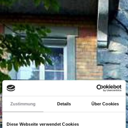
Zustimmung
Details
Über Cookies
Diese Webseite verwendet Cookies