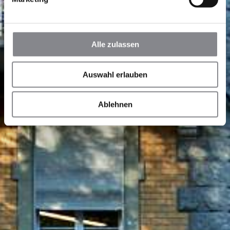
Alle zulassen
Auswahl erlauben
Ablehnen