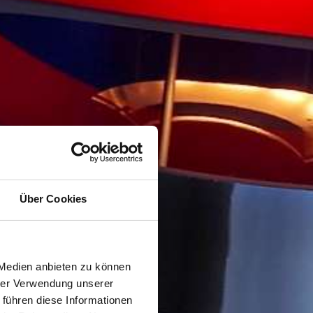
Über Cookies
 Medien anbieten zu können
hrer Verwendung unserer
 führen diese Informationen