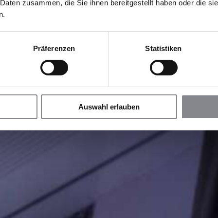
 Daten zusammen, die Sie ihnen bereitgestellt haben oder die s
n.
Präferenzen
Statistiken
Auswahl erlauben