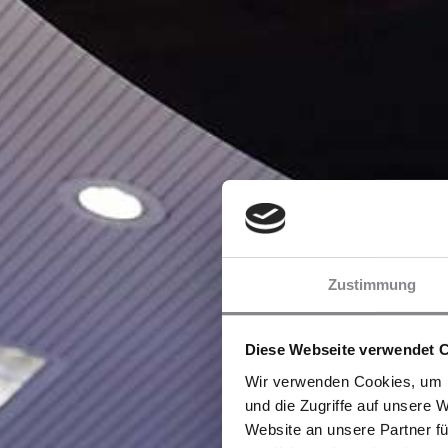
Zustimmung
Diese Webseite verwendet 
Wir verwenden Cookies, um I
und die Zugriffe auf unsere 
Website an unsere Partner fü