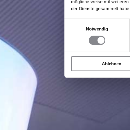
möglicherweise mit weiteren
der Dienste gesammelt habe
Einwilligungsauswahl
Notwendig
Ablehnen