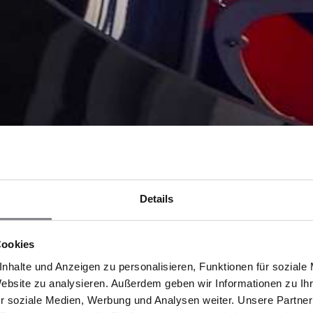
Details
Cookies
nhalte und Anzeigen zu personalisieren, Funktionen für soziale
Website zu analysieren. Außerdem geben wir Informationen zu I
r soziale Medien, Werbung und Analysen weiter. Unsere Partner