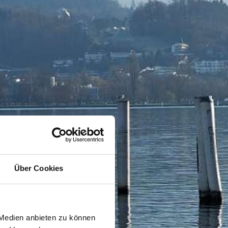
Über Cookies
 Medien anbieten zu können