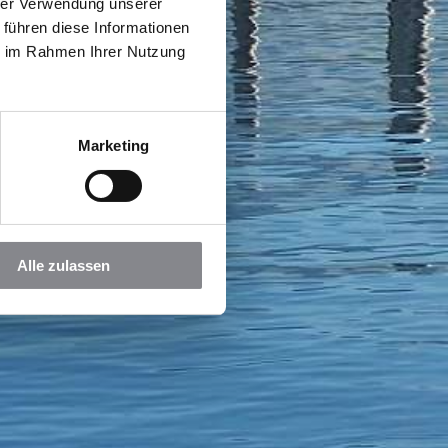
hrer Verwendung unserer
 führen diese Informationen
ie im Rahmen Ihrer Nutzung
Marketing
Alle zulassen