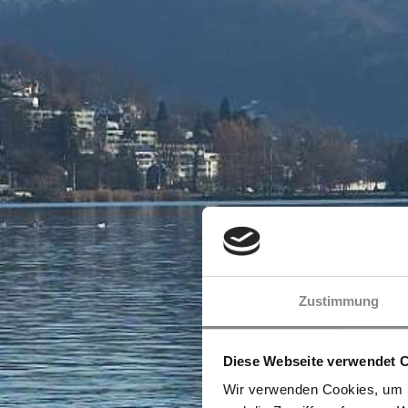
Zustimmung
Diese Webseite verwendet 
Wir verwenden Cookies, um I