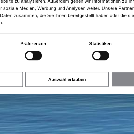
Website zu analysieren. Außerdem geben wir Informationen zu I
r soziale Medien, Werbung und Analysen weiter. Unsere Partner
 Daten zusammen, die Sie ihnen bereitgestellt haben oder die s
n.
Präferenzen
Statistiken
Auswahl erlauben