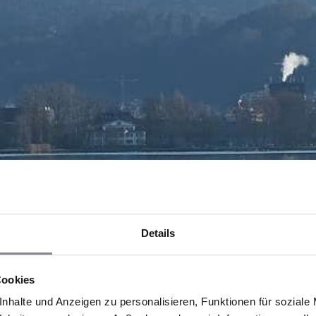
Details
Cookies
nhalte und Anzeigen zu personalisieren, Funktionen für soziale