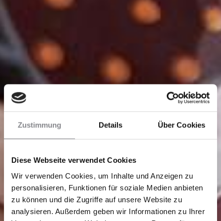
Zustimmung
Details
Über Cookies
Diese Webseite verwendet Cookies
Wir verwenden Cookies, um Inhalte und Anzeigen zu
personalisieren, Funktionen für soziale Medien anbieten
zu können und die Zugriffe auf unsere Website zu
analysieren. Außerdem geben wir Informationen zu Ihrer