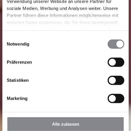
Verwendung unserer Website an unsere Partner für
soziale Medien, Werbung und Analysen weiter. Unsere
Partner führen diese Informationen möglicherweise mit
weiteren Daten zusammen, die Sie ihnen bereitgestellt
haben oder die sie im Rahmen Ihrer Nutzung der Dienste
gesammelt haben.
Einwilligungsauswahl
Notwendig
Präferenzen
Statistiken
Marketing
Alle zulassen