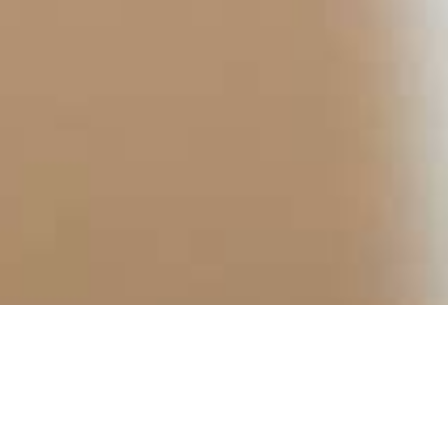
HOTEL
RESTAURANT