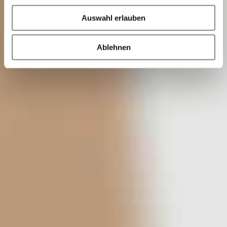
Auswahl erlauben
Ablehnen