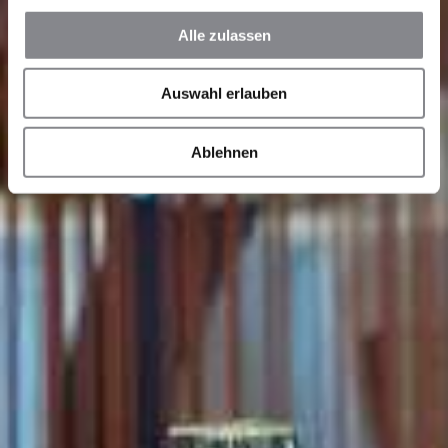
Alle zulassen
Auswahl erlauben
Ablehnen