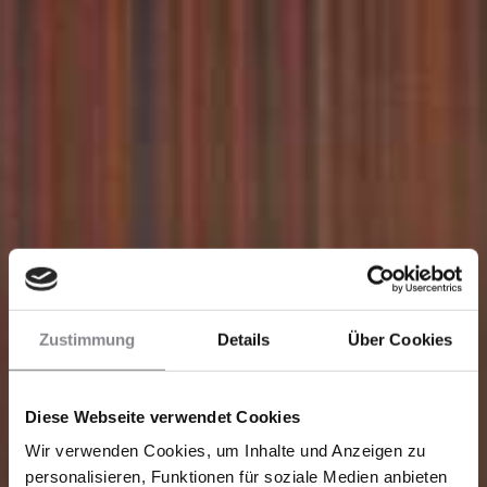
Zustimmung
Details
Über Cookies
Diese Webseite verwendet Cookies
Wir verwenden Cookies, um Inhalte und Anzeigen zu
personalisieren, Funktionen für soziale Medien anbieten