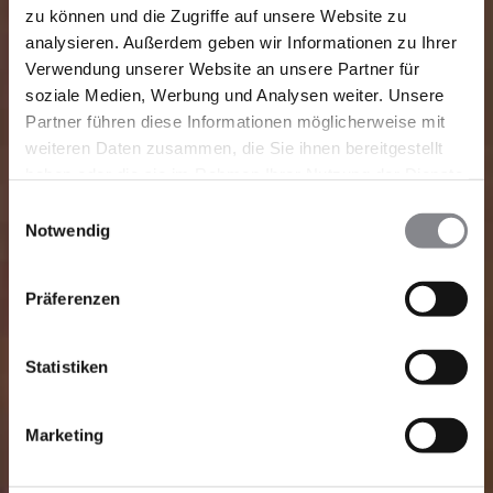
zu können und die Zugriffe auf unsere Website zu
analysieren. Außerdem geben wir Informationen zu Ihrer
Verwendung unserer Website an unsere Partner für
soziale Medien, Werbung und Analysen weiter. Unsere
Partner führen diese Informationen möglicherweise mit
weiteren Daten zusammen, die Sie ihnen bereitgestellt
haben oder die sie im Rahmen Ihrer Nutzung der Dienste
gesammelt haben.
Einwilligungsauswahl
Notwendig
Präferenzen
Statistiken
Marketing