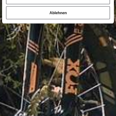
Ablehnen