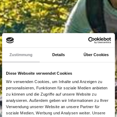
Zustimmung
Details
Über Cookies
Diese Webseite verwendet Cookies
Wir verwenden Cookies, um Inhalte und Anzeigen zu
personalisieren, Funktionen für soziale Medien anbieten
zu können und die Zugriffe auf unsere Website zu
analysieren. Außerdem geben wir Informationen zu Ihrer
Verwendung unserer Website an unsere Partner für
soziale Medien, Werbung und Analysen weiter. Unsere