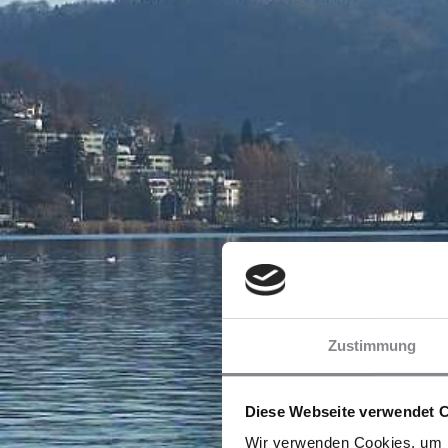
Zustimmung
Diese Webseite verwendet 
Wir verwenden Cookies, um I