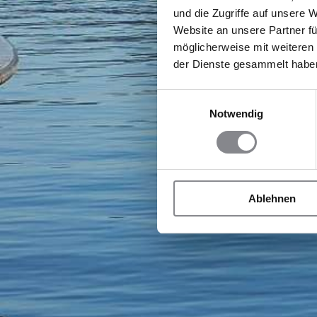
und die Zugriffe auf unsere 
Website an unsere Partner fü
möglicherweise mit weiteren
der Dienste gesammelt habe
Einwilligungsauswahl
Notwendig
Ablehnen