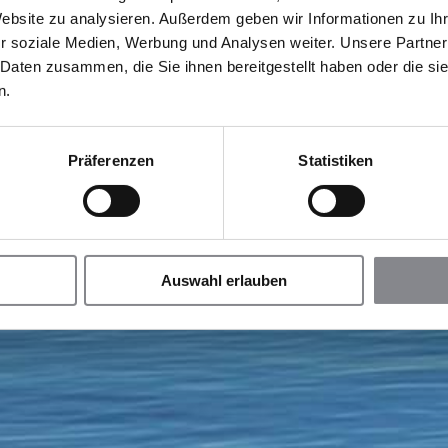
Website zu analysieren. Außerdem geben wir Informationen zu I
r soziale Medien, Werbung und Analysen weiter. Unsere Partner
 Daten zusammen, die Sie ihnen bereitgestellt haben oder die s
n.
Präferenzen
Statistiken
Auswahl erlauben