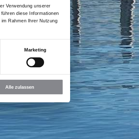
hrer Verwendung unserer
 führen diese Informationen
ie im Rahmen Ihrer Nutzung
Marketing
Alle zulassen