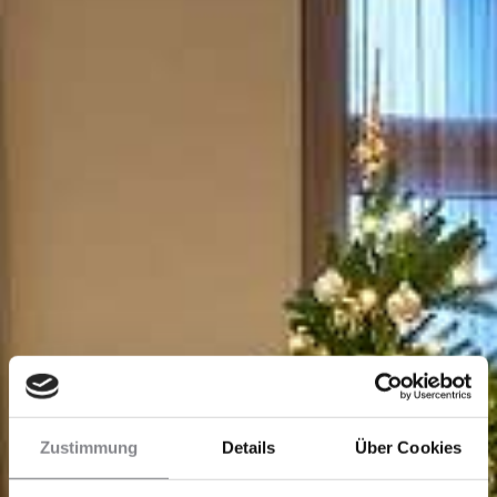
Zustimmung
Details
Über Cookies