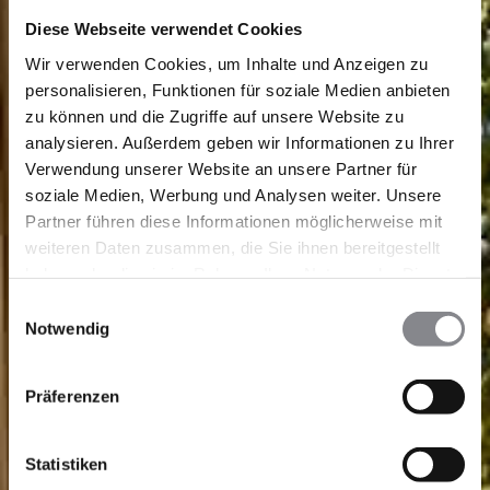
Diese Webseite verwendet Cookies
Wir verwenden Cookies, um Inhalte und Anzeigen zu
personalisieren, Funktionen für soziale Medien anbieten
zu können und die Zugriffe auf unsere Website zu
analysieren. Außerdem geben wir Informationen zu Ihrer
Verwendung unserer Website an unsere Partner für
soziale Medien, Werbung und Analysen weiter. Unsere
Partner führen diese Informationen möglicherweise mit
weiteren Daten zusammen, die Sie ihnen bereitgestellt
haben oder die sie im Rahmen Ihrer Nutzung der Dienste
gesammelt haben.
Einwilligungsauswahl
Notwendig
Präferenzen
Statistiken