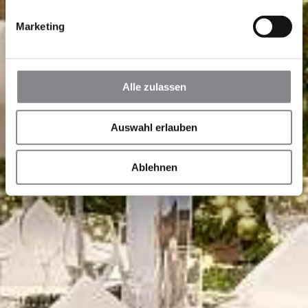
Marketing
Alle zulassen
Auswahl erlauben
Ablehnen