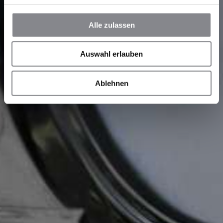
Alle zulassen
Auswahl erlauben
Ablehnen