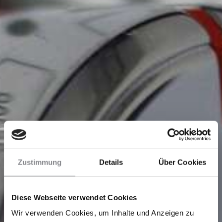
Zustimmung
Details
Über Cookies
Diese Webseite verwendet Cookies
Wir verwenden Cookies, um Inhalte und Anzeigen zu