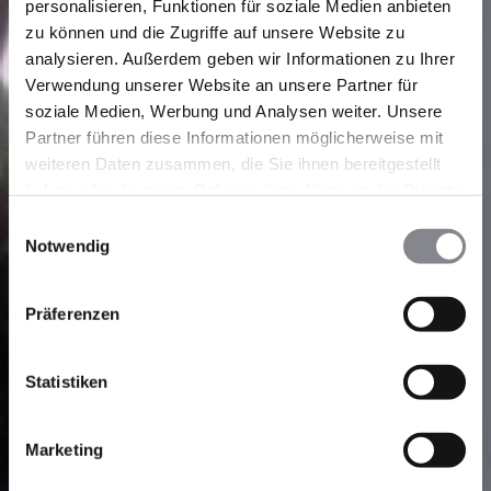
personalisieren, Funktionen für soziale Medien anbieten
zu können und die Zugriffe auf unsere Website zu
analysieren. Außerdem geben wir Informationen zu Ihrer
Verwendung unserer Website an unsere Partner für
soziale Medien, Werbung und Analysen weiter. Unsere
Partner führen diese Informationen möglicherweise mit
weiteren Daten zusammen, die Sie ihnen bereitgestellt
haben oder die sie im Rahmen Ihrer Nutzung der Dienste
gesammelt haben.
Einwilligungsauswahl
Notwendig
Präferenzen
Statistiken
Marketing