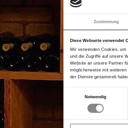
Zustimmung
Diese Webseite verwendet 
Wir verwenden Cookies, um I
und die Zugriffe auf unsere 
Website an unsere Partner fü
möglicherweise mit weiteren
der Dienste gesammelt habe
Einwilligungsauswahl
Notwendig