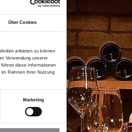
Über Cookies
 Medien anbieten zu können
hrer Verwendung unserer
 führen diese Informationen
ie im Rahmen Ihrer Nutzung
Marketing