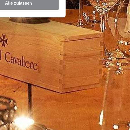
Alle zulassen