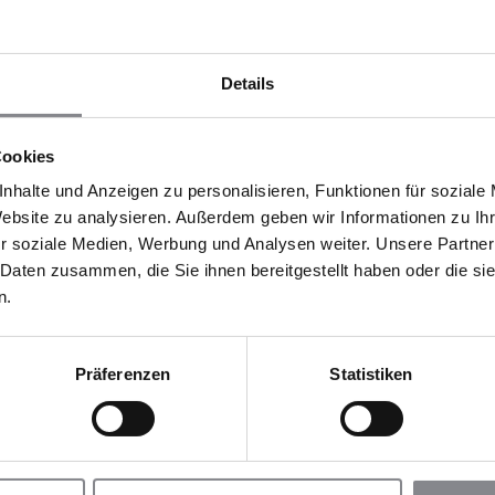
Details
Cookies
nhalte und Anzeigen zu personalisieren, Funktionen für soziale
Website zu analysieren. Außerdem geben wir Informationen zu I
r soziale Medien, Werbung und Analysen weiter. Unsere Partner
 Daten zusammen, die Sie ihnen bereitgestellt haben oder die s
n.
Präferenzen
Statistiken