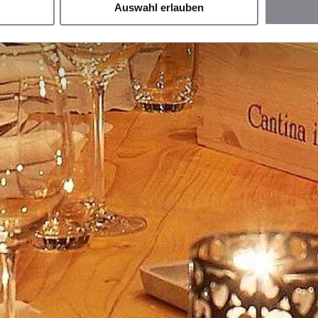
Auswahl erlauben