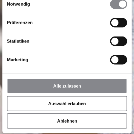
Notwendig
Präferenzen
Statistiken
Marketing
Alle zulassen
Auswahl erlauben
Ablehnen