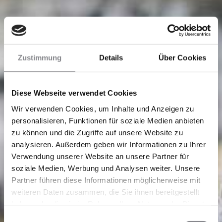
Zustimmung
Details
Über Cookies
Diese Webseite verwendet Cookies
Wir verwenden Cookies, um Inhalte und Anzeigen zu
personalisieren, Funktionen für soziale Medien anbieten
zu können und die Zugriffe auf unsere Website zu
analysieren. Außerdem geben wir Informationen zu Ihrer
Verwendung unserer Website an unsere Partner für
soziale Medien, Werbung und Analysen weiter. Unsere
Partner führen diese Informationen möglicherweise mit
weiteren Daten zusammen, die Sie ihnen bereitgestellt
haben oder die sie im Rahmen Ihrer Nutzung der Dienste
gesammelt haben.
Einwilligungsauswahl