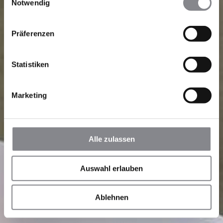
Notwendig
Präferenzen
Statistiken
Marketing
Alle zulassen
Auswahl erlauben
Ablehnen