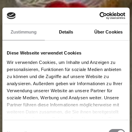
Zustimmung
Details
Über Cookies
Diese Webseite verwendet Cookies
Wir verwenden Cookies, um Inhalte und Anzeigen zu
personalisieren, Funktionen für soziale Medien anbieten
zu können und die Zugriffe auf unsere Website zu
analysieren. Außerdem geben wir Informationen zu Ihrer
Verwendung unserer Website an unsere Partner für
soziale Medien, Werbung und Analysen weiter. Unsere
Partner führen diese Informationen möglicherweise mit
weiteren Daten zusammen, die Sie ihnen bereitgestellt
haben oder die sie im Rahmen Ihrer Nutzung der Dienste
gesammelt haben.
Einwilligungsauswahl