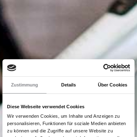
Zustimmung
Details
Über Cookies
Diese Webseite verwendet Cookies
Wir verwenden Cookies, um Inhalte und Anzeigen zu
personalisieren, Funktionen für soziale Medien anbieten
zu können und die Zugriffe auf unsere Website zu