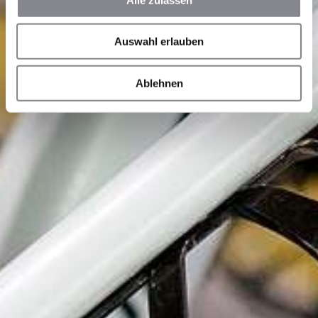
Auswahl erlauben
Ablehnen