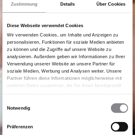
Zustimmung
Details
Über Cookies
Diese Webseite verwendet Cookies
Wir verwenden Cookies, um Inhalte und Anzeigen zu
personalisieren, Funktionen für soziale Medien anbieten
zu können und die Zugriffe auf unsere Website zu
analysieren. Außerdem geben wir Informationen zu Ihrer
Verwendung unserer Website an unsere Partner für
soziale Medien, Werbung und Analysen weiter. Unsere
Partner führen diese Informationen möglicherweise mit
weiteren Daten zusammen, die Sie ihnen bereitgestellt
haben oder die sie im Rahmen Ihrer Nutzung der Dienste
gesammelt haben.
Einwilligungsauswahl
Notwendig
Präferenzen