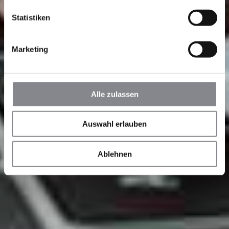
Statistiken
Marketing
Alle zulassen
Auswahl erlauben
Ablehnen